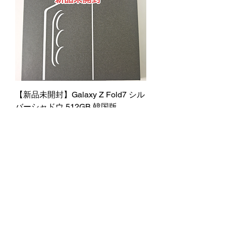
【新品未開封】Galaxy Z Fold7 シル
バーシャドウ 512GB 韓国版
在庫なし