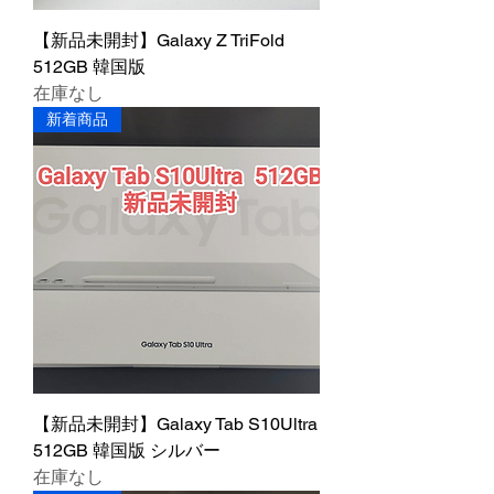
【新品未開封】Galaxy Z TriFold
512GB 韓国版
在庫なし
新着商品
【新品未開封】Galaxy Tab S10Ultra
512GB 韓国版 シルバー
在庫なし